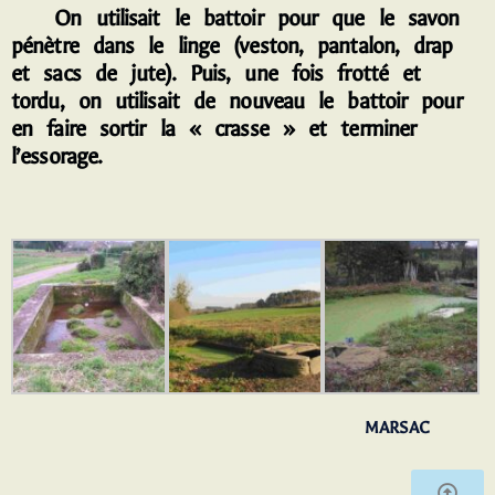
On utilisait le battoir pour que le savon
pénètre dans le linge (veston, pantalon, drap
et sacs de jute). Puis, une fois frotté et
tordu, on utilisait de nouveau le battoir pour
en faire sortir la « crasse » et terminer
l’essorage.
MARSAC