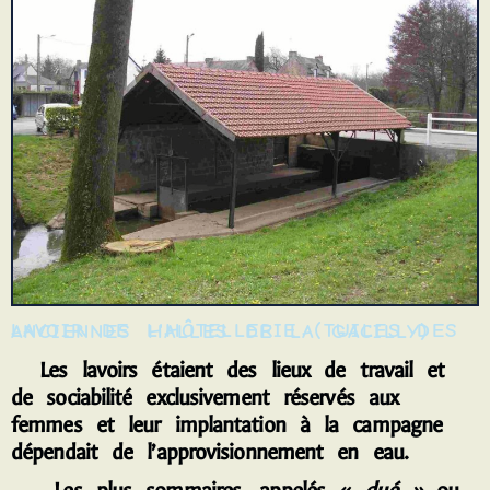
LAVOIR DE L'HÔTELLERIE (TUILES DES ANCIENNES HALLES DE LA GACILLY)
Les lavoirs étaient des lieux de travail et
de sociabilité exclusivement réservés aux
femmes et leur implantation à la campagne
dépendait de l’approvisionnement en eau.