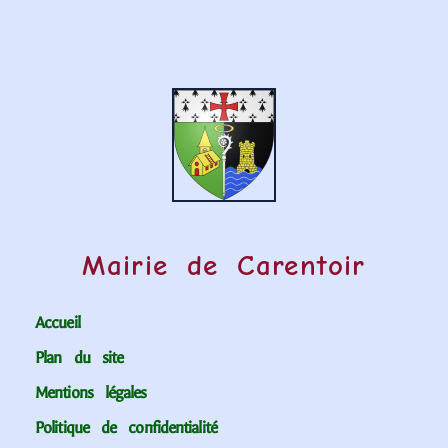
Mairie de Carentoir
Accueil
Plan du site
Mentions légales
Politique de confidentialité