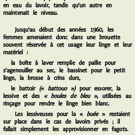
en eau du lavoir, tandis qu’un autre en
maintenait le niveau.
Jusqu’au début des années 1960, les
femmes amenaient donc dans une brouette
souvent réservée à cet usage leur linge et leur
matériel :
la boîte à laver remplie de paille pour
s’agenouiller au sec, le bassinet pour le petit
linge, la brosse à crins durs,
le battoir
(« battouo »)
pour essorer, la
lessive et des
« boules de bleu »,
utilisées au
rinçage pour rendre le linge bien blanc.
Les lessiveuses pour la «
buée
» restaient
sur place dans le cas de lavoirs privés ; il
fallait simplement les approvisionner en fagots.