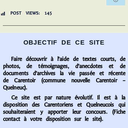
POST VIEWS:
145
OBJECTIF DE CE SITE
Faire découvrir à l’aide de textes courts, de
photos, de témoignages, d’anecdotes et de
documents d’archives la vie passée et récente
de Carentoir (commune nouvelle Carentoir –
Quelneuc).
Ce site est par nature évolutif. Il est à la
disposition des Carentoriens et Quelneucois qui
souhaiteraient y apporter leur concours. (Fiche
contact à votre disposition sur le site).