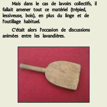
Mais dans le cas de lavoirs collectifs, il
fallait amener tout ce matériel (trépied,
lessiveuse, bois), en plus du linge et de
l’outillage habituel.
C’était alors l’occasion de discussions
animées entre les lavandières.