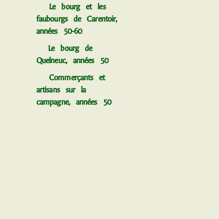
Le bourg et les
faubourgs de Carentoir,
années 50-60
Le bourg de
Quelneuc, années 50
Commerçants et
artisans sur la
campagne, années 50