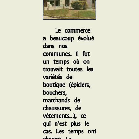
Le commerce
a beaucoup évolué
dans nos
communes. Il fut
un temps où on
trouvait toutes les
variétés de
boutique (épiciers,
bouchers,
marchands de
chaussures, de
vêtements…), ce
qui n’est plus le
cas. Les temps ont