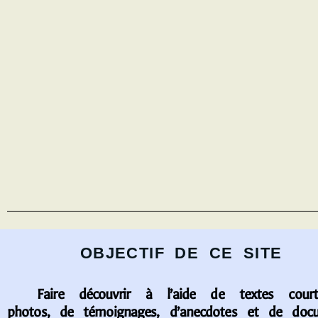
OBJECTIF DE CE SITE
Faire découvrir à l’aide de textes court
photos, de témoignages, d’anecdotes et de doc