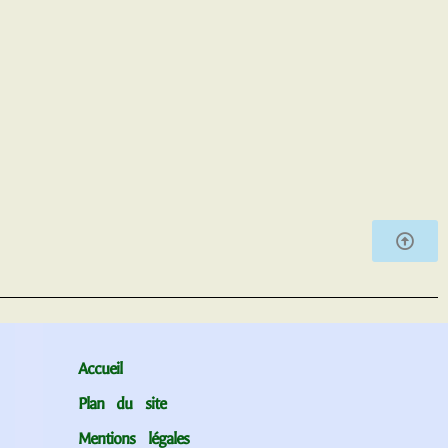
Accueil
Plan du site
Mentions légales