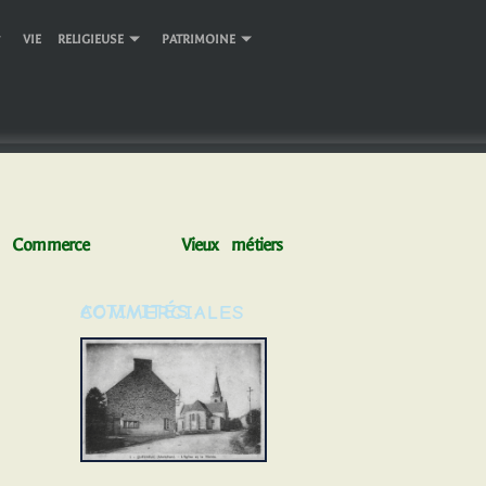
VIE RELIGIEUSE
PATRIMOINE
Commerce
Vieux métiers
ACTIVITÉS COMMERCIALES