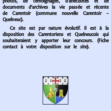
photos, de témoignages, d’anecdotes et de
documents d’archives la vie passée et récente
de Carentoir (commune nouvelle Carentoir –
Quelneuc).
Ce site est par nature évolutif. Il est à la
disposition des Carentoriens et Quelneucois qui
souhaiteraient y apporter leur concours. (Fiche
contact à votre disposition sur le site).