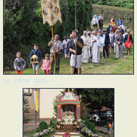
LA FÊTE DIEU