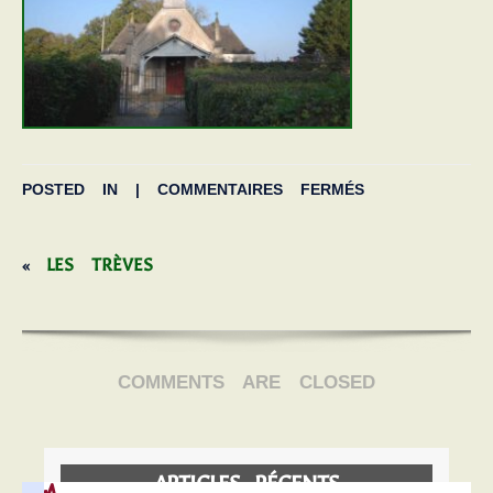
POSTED IN |
COMMENTAIRES FERMÉS
LES TRÈVES
«
COMMENTS ARE CLOSED
ARTICLES RÉCENTS