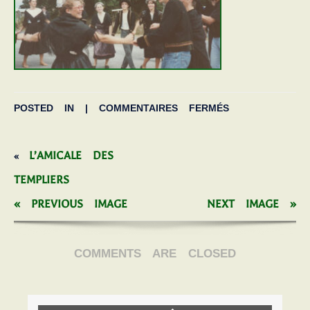
POSTED IN |
COMMENTAIRES FERMÉS
L’AMICALE DES
«
TEMPLIERS
« PREVIOUS IMAGE
NEXT IMAGE »
COMMENTS ARE CLOSED