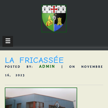
☰
LA FRICASSÉE
ADMIN
POSTED BY:
| ON NOVEMBRE
16, 2023