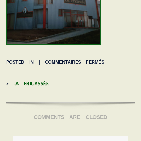
POSTED IN |
COMMENTAIRES FERMÉS
LA FRICASSÉE
«
COMMENTS ARE CLOSED