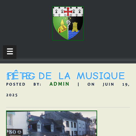
☰
FÊTE DE LA MUSIQUE 11 PG
ADMIN
POSTED BY:
| ON JUIN 19,
2025