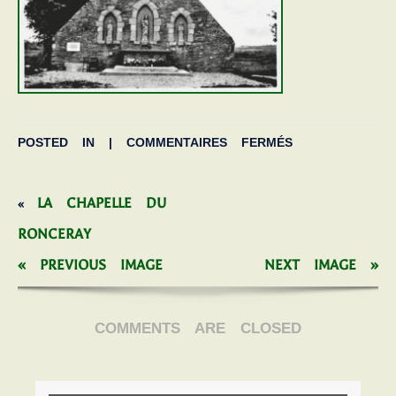
POSTED IN |
COMMENTAIRES FERMÉS
LA CHAPELLE DU
«
RONCERAY
« PREVIOUS IMAGE
NEXT IMAGE »
COMMENTS ARE CLOSED