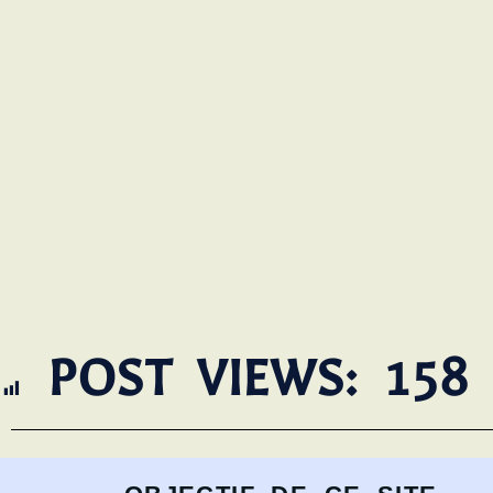
POST VIEWS:
158