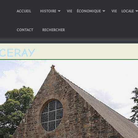
ACCUEIL
HISTOIRE
VIE ÉCONOMIQUE
VIE LOCALE
CONTACT
RECHERCHER
CERAY