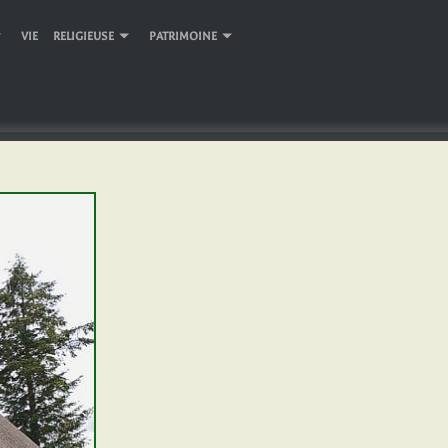
VIE RELIGIEUSE
PATRIMOINE