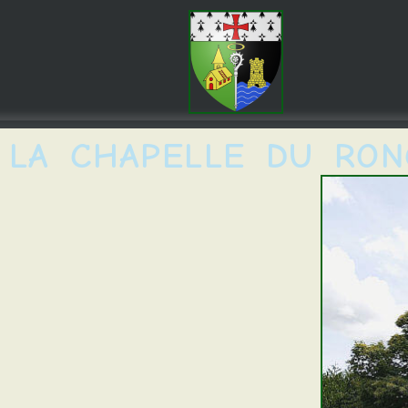
LA CHAPELLE DU RON