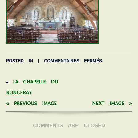
POSTED IN |
COMMENTAIRES FERMÉS
LA CHAPELLE DU
«
RONCERAY
« PREVIOUS IMAGE
NEXT IMAGE »
COMMENTS ARE CLOSED