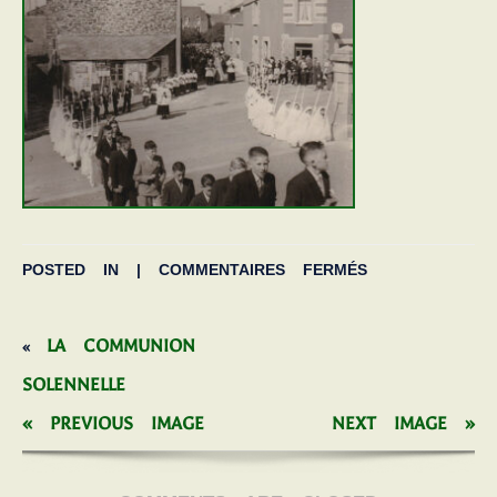
POSTED IN |
COMMENTAIRES FERMÉS
LA COMMUNION
«
SOLENNELLE
« PREVIOUS IMAGE
NEXT IMAGE »