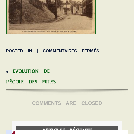
POSTED IN |
COMMENTAIRES FERMÉS
EVOLUTION DE
«
L’ÉCOLE DES FILLES
COMMENTS ARE CLOSED
ARTICLES RÉCENTS