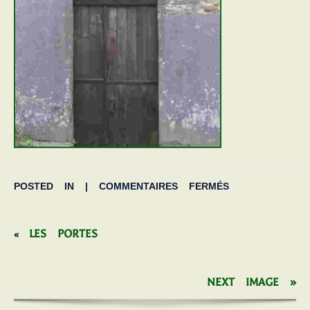
POSTED IN |
COMMENTAIRES FERMÉS
LES PORTES
«
NEXT IMAGE »