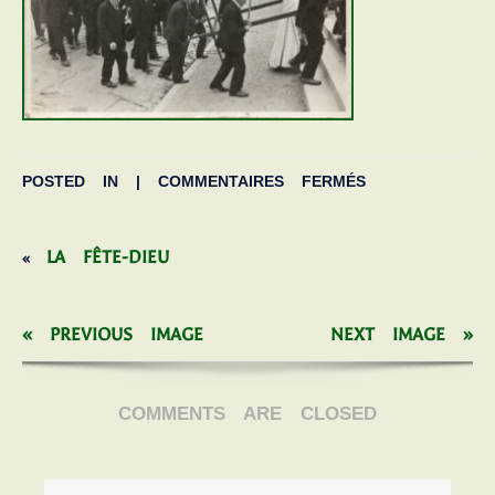
POSTED IN |
COMMENTAIRES FERMÉS
LA FÊTE-DIEU
«
« PREVIOUS IMAGE
NEXT IMAGE »
COMMENTS ARE CLOSED