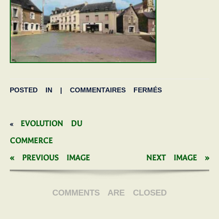
POSTED IN |
COMMENTAIRES FERMÉS
EVOLUTION DU
«
COMMERCE
« PREVIOUS IMAGE
NEXT IMAGE »
COMMENTS ARE CLOSED