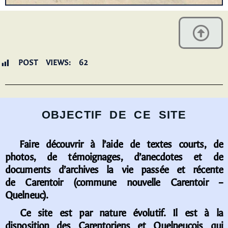
POST VIEWS:
62
OBJECTIF DE CE SITE
Faire découvrir à l’aide de textes courts, de
photos, de témoignages, d’anecdotes et de
documents d’archives la vie passée et récente
de Carentoir (commune nouvelle Carentoir –
Quelneuc).
Ce site est par nature évolutif. Il est à la
disposition des Carentoriens et Quelneucois qui