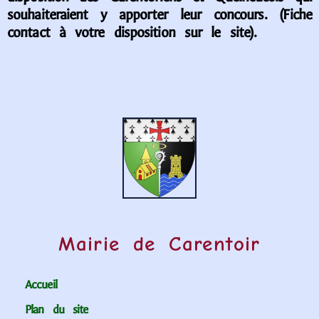
souhaiteraient y apporter leur concours. (Fiche
contact à votre disposition sur le site).
Mairie de Carentoir
Accueil
Plan du site