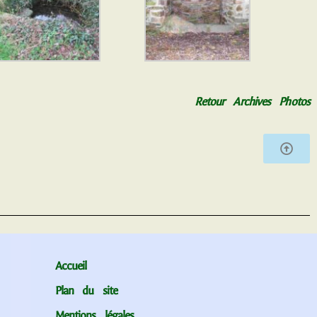
Retour Archives Photos
Accueil
Plan du site
Mentions légales