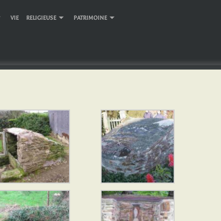
VIE RELIGIEUSE
PATRIMOINE