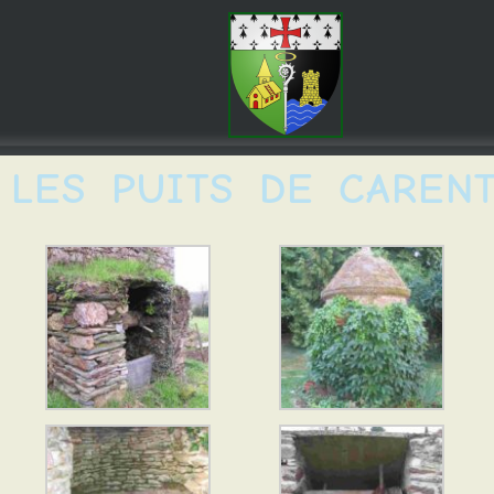
LES PUITS DE CARENT