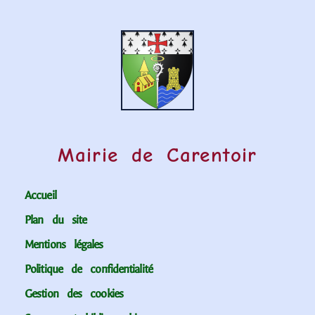
Mairie de Carentoir
Accueil
Plan du site
Mentions légales
Politique de confidentialité
Gestion des cookies