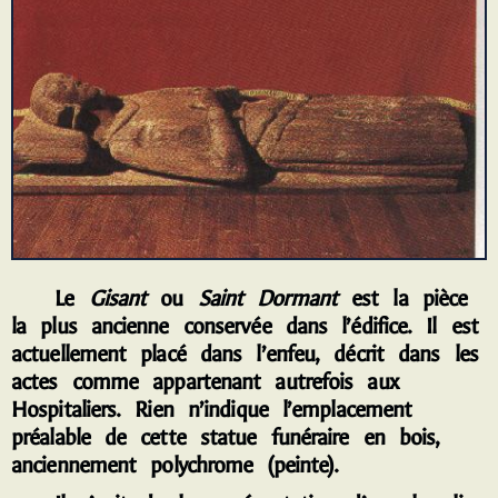
L
e
Gisant
ou
Saint Dormant
est la pièce
la plus ancienne conservée dans l’édifice. Il est
actuellement placé dans l’enfeu, décrit dans les
actes comme appartenant autrefois aux
Hospitaliers. Rien n’indique l’emplacement
préalable de cette statue funéraire en bois,
anciennement polychrome (peinte).