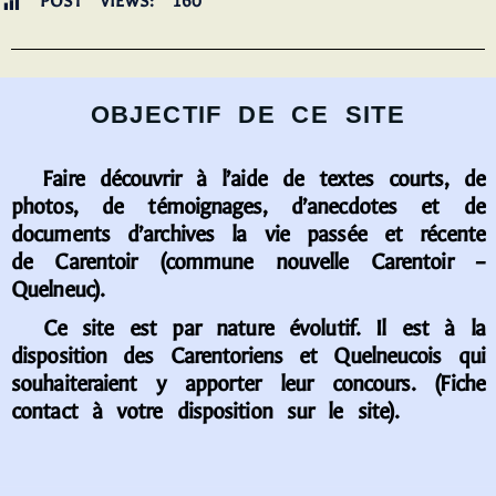
POST VIEWS:
160
OBJECTIF DE CE SITE
Faire découvrir à l’aide de textes courts, de
photos, de témoignages, d’anecdotes et de
documents d’archives la vie passée et récente
de Carentoir (commune nouvelle Carentoir –
Quelneuc).
Ce site est par nature évolutif. Il est à la
disposition des Carentoriens et Quelneucois qui
souhaiteraient y apporter leur concours. (Fiche
contact à votre disposition sur le site).