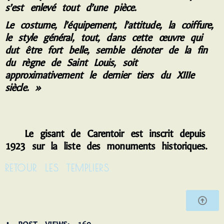
s’est enlevé tout d’une pièce.
L
e costume, l’équipement, l’attitude, la coiffure,
le style général, tout, dans cette œuvre qui
dut être fort belle, semble dénoter de la fin
du règne de Saint Louis, soit
approximativement le dernier tiers du XIIIe
siècle. »
Le gisant de Carentoir est inscrit depuis
1923 sur la liste des monuments historiques.
RETOUR LES TEMPLIERS