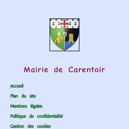
Mairie de Carentoir
Accueil
Plan du site
Mentions légales
Politique de confidentialité
Gestion des cookies