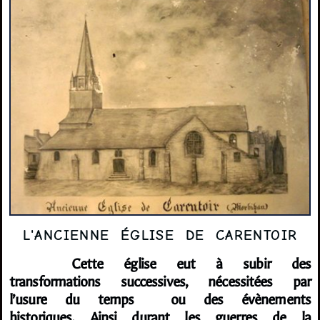
L'ANCIENNE ÉGLISE DE CARENTOIR
Cette église eut à subir des
transformations successives, nécessitées par
l’usure du temps ou des évènements
historiques. Ainsi durant les guerres de la