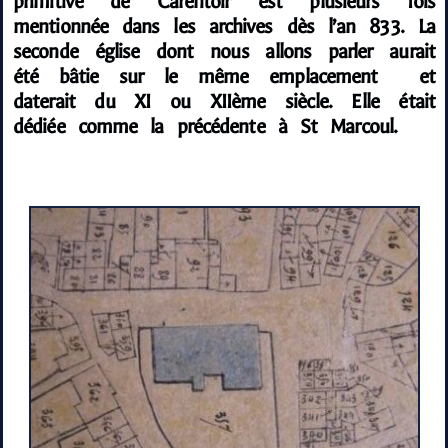
primitive de Carentoir est plusieurs fois
mentionnée dans les archives dès l’an 833. La
seconde église dont nous allons parler aurait
été bâtie sur le même emplacement et
daterait du XI ou XIIème siècle. Elle était
dédiée comme la précédente à St Marcoul.