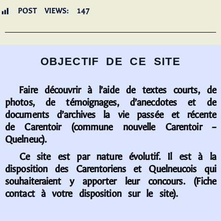
POST VIEWS:
147
OBJECTIF DE CE SITE
Faire découvrir à l’aide de textes courts, de
photos, de témoignages, d’anecdotes et de
documents d’archives la vie passée et récente
de Carentoir (commune nouvelle Carentoir –
Quelneuc).
Ce site est par nature évolutif. Il est à la
disposition des Carentoriens et Quelneucois qui
souhaiteraient y apporter leur concours. (Fiche
contact à votre disposition sur le site).