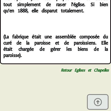
tout simplement de raser l’église. Si bien
qu’en 1888, elle disparut totalement.
(La fabrique était une assemblée composée du
curé de la paroisse et de paroissiens. Elle
était chargée de gérer les biens de la
paroisse).
Retour Eglises et Chapelles