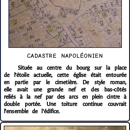
CADASTRE NAPOLÉONIEN
Située au centre du bourg sur la place
de l’étoile actuelle, cette église était entourée
en partie par le cimetière. De style roman,
elle avait une grande nef et des bas-côtés
reliés à la nef par des arcs en plein cintre à
double portée. Une toiture continue couvrait
l’ensemble de l’édifice.