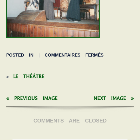
POSTED IN |
COMMENTAIRES FERMÉS
LE THÉÂTRE
«
« PREVIOUS IMAGE
NEXT IMAGE »
COMMENTS ARE CLOSED