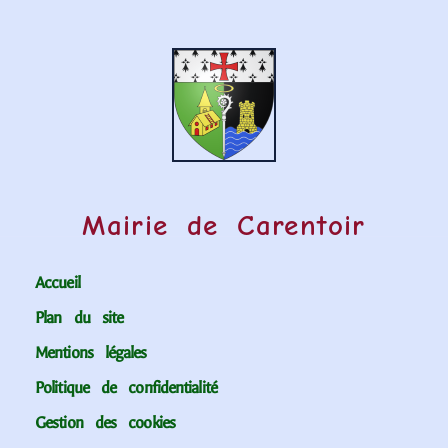
Mairie de Carentoir
Accueil
Plan du site
Mentions légales
Politique de confidentialité
Gestion des cookies