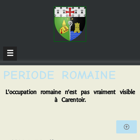
☰
PERIODE ROMAINE
L’occupation romaine n’est pas vraiment visible
à Carentoir.