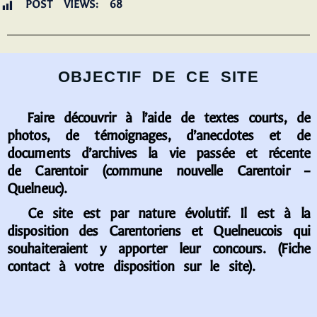
POST VIEWS:
68
OBJECTIF DE CE SITE
Faire découvrir à l’aide de textes courts, de
photos, de témoignages, d’anecdotes et de
documents d’archives la vie passée et récente
de Carentoir (commune nouvelle Carentoir –
Quelneuc).
Ce site est par nature évolutif. Il est à la
disposition des Carentoriens et Quelneucois qui
souhaiteraient y apporter leur concours. (Fiche
contact à votre disposition sur le site).