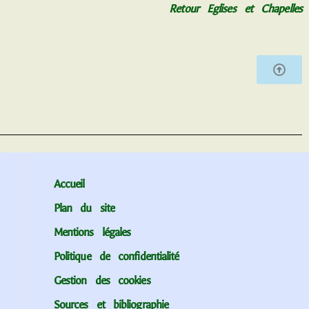
Retour Eglises et Chapelles
Accueil
Plan du site
Mentions légales
Politique de confidentialité
Gestion des cookies
Sources et bibliographie