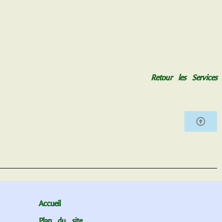
Retour les Services
Accueil
Plan du site