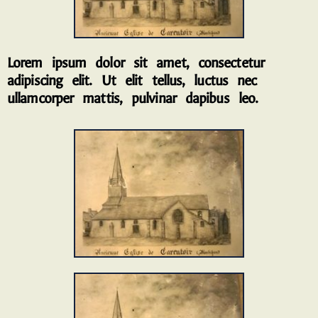
Lorem ipsum dolor sit amet, consectetur
adipiscing elit. Ut elit tellus, luctus nec
ullamcorper mattis, pulvinar dapibus leo.