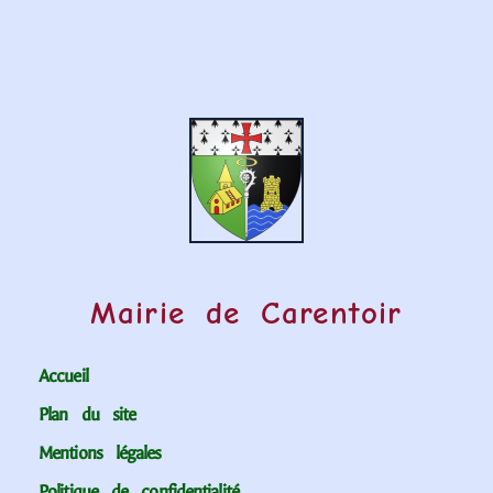
Mairie de Carentoir
Accueil
Plan du site
Mentions légales
Politique de confidentialité