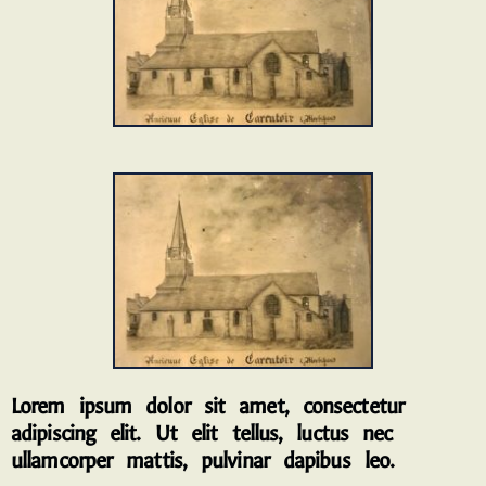
Lorem ipsum dolor sit amet, consectetur
adipiscing elit. Ut elit tellus, luctus nec
ullamcorper mattis, pulvinar dapibus leo.