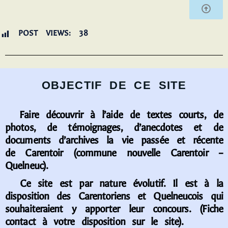
POST VIEWS:
38
OBJECTIF DE CE SITE
Faire découvrir à l’aide de textes courts, de
photos, de témoignages, d’anecdotes et de
documents d’archives la vie passée et récente
de Carentoir (commune nouvelle Carentoir –
Quelneuc).
Ce site est par nature évolutif. Il est à la
disposition des Carentoriens et Quelneucois qui
souhaiteraient y apporter leur concours. (Fiche
contact à votre disposition sur le site).